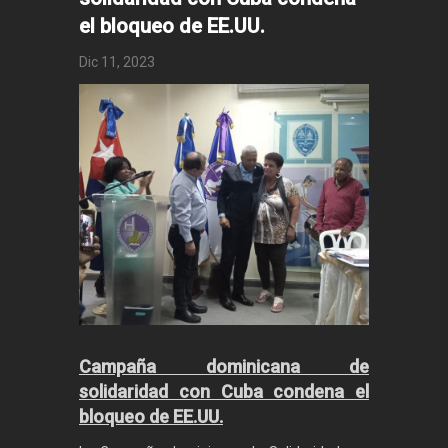
el bloqueo de EE.UU.
Dic 11, 2023
Campaña dominicana de
solidaridad con Cuba condena el
bloqueo de EE.UU.