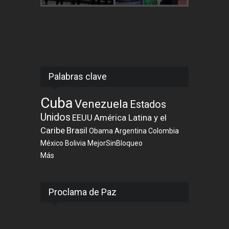
Palabras clave
Cuba
Venezuela
Estados
Unidos
EEUU
América Latina y el
Caribe
Brasil
Obama
Argentina
Colombia
México
Bolivia
MejorSinBloqueo
Más
Proclama de Paz