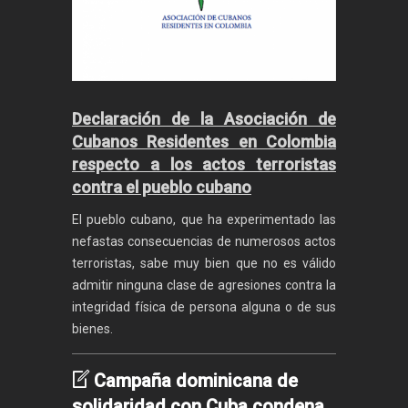
Declaración de la Asociación de
Cubanos Residentes en Colombia
respecto a los actos terroristas
contra el pueblo cubano
El pueblo cubano, que ha experimentado las
nefastas consecuencias de numerosos actos
terroristas, sabe muy bien que no es válido
admitir ninguna clase de agresiones contra la
integridad física de persona alguna o de sus
bienes.
Campaña dominicana de
solidaridad con Cuba condena