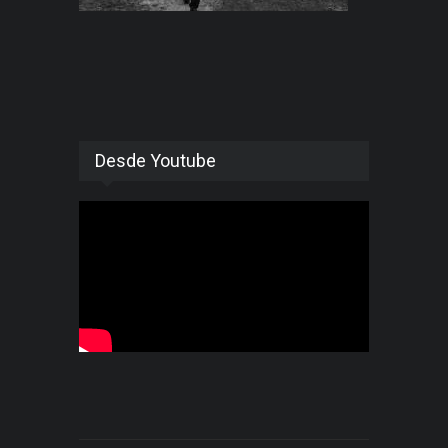
Desde Youtube