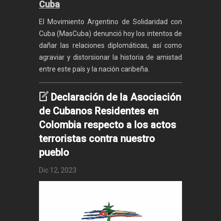
Cuba
El Movimiento Argentino de Solidaridad con
Cuba (MasCuba) denunció hoy los intentos de
dañar las relaciones diplomáticas, así como
agraviar y distorsionar la historia de amistad
entre este país y la nación caribeña.
Declaración de la Asociación
de Cubanos Residentes en
Colombia respecto a los actos
terroristas contra nuestro
pueblo
Dic 12, 2023