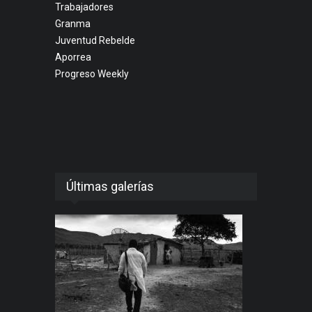
Trabajadores
Granma
Juventud Rebelde
Aporrea
Progreso Weekly
Últimas galerías