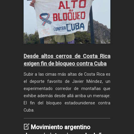
Desde altos cerros de Costa Rica
exigen fin de bloqueo contra Cuba
Subir a las cimas más altas de Costa Rica es
el deporte favorito de Javier Méndez, un
experimentado corredor de montañas que
exhibe además desde allá arriba un mensaje:
El fin del bloqueo estadounidense contra
Cuba.
Movimiento argentino