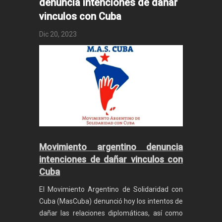
denuncia intenciones de dañar
vinculos con Cuba
Dic 20, 2023
Movimiento argentino denuncia
intenciones de dañar vinculos con
Cuba
El Movimiento Argentino de Solidaridad con
Cuba (MasCuba) denunció hoy los intentos de
dañar las relaciones diplomáticas, así como