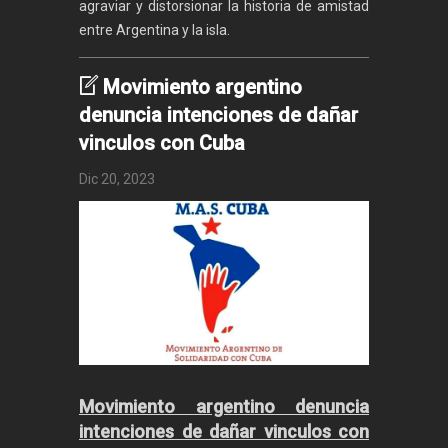
agraviar y distorsionar la historia de amistad
entre Argentina y la isla.
Movimiento argentino
denuncia intenciones de dañar
vinculos con Cuba
Dic 20, 2023
Movimiento argentino denuncia
intenciones de dañar vinculos con