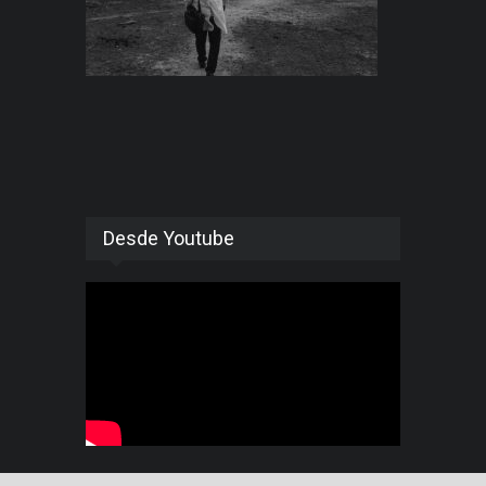
Desde Youtube