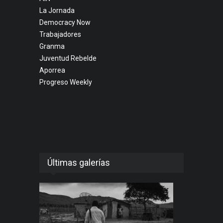
La Jornada
Democracy Now
Trabajadores
Granma
Juventud Rebelde
Aporrea
Progreso Weekly
Últimas galerías