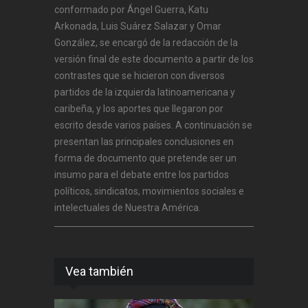
conformado por Ángel Guerra, Katu
Arkonada, Luis Suárez Salazar y Omar
González, se encargó de la redacción de la
versión final de este documento a partir de los
contrastes que se hicieron con diversos
partidos de la izquierda latinoamericana y
caribeña, y los aportes que llegaron por
escrito desde varios países. A continuación se
presentan las principales conclusiones en
forma de documento que pretende ser un
insumo para el debate entre los partidos
políticos, sindicatos, movimientos sociales e
intelectuales de Nuestra América.
Vea también