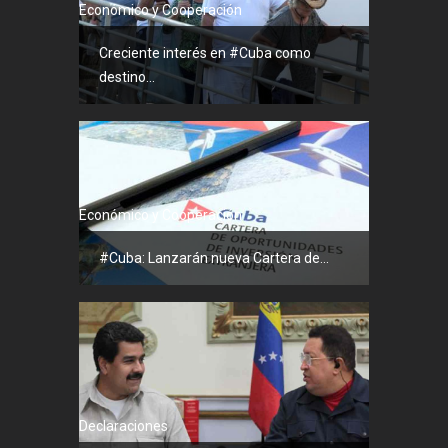
Económico y Cooperación
Creciente interés en #Cuba como
destino...
Económico y Cooperación
#Cuba: Lanzarán nueva Cartera de...
Declaraciones