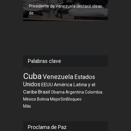
Presidente de Venezuela destacó ideas
de...
Palabras clave
Cuba
Venezuela
Estados
Unidos
EEUU
América Latina y el
Caribe
Brasil
Obama
Argentina
Colombia
México
Bolivia
MejorSinBloqueo
Más
Proclama de Paz