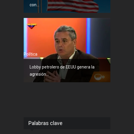
con...
Política
Lobby petrolero de EEUU genera la
agresión...
Palabras clave