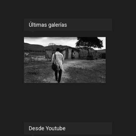
Últimas galerías
Desde Youtube