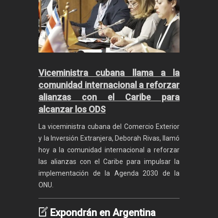
Viceministra cubana llama a la
comunidad internacional a reforzar
alianzas con el Caribe para
alcanzar los ODS
La viceministra cubana del Comercio Exterior
y la Inversión Extranjera, Deborah Rivas, llamó
hoy a la comunidad internacional a reforzar
las alianzas con el Caribe para impulsar la
implementación de la Agenda 2030 de la
ONU.
Expondrán en Argentina