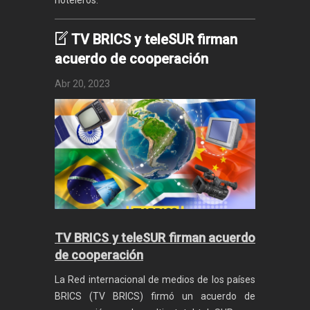
TV BRICS y teleSUR firman
acuerdo de cooperación
Abr 20, 2023
TV BRICS y teleSUR firman acuerdo
de cooperación
La Red internacional de medios de los países
BRICS (TV BRICS) firmó un acuerdo de