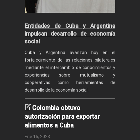
Entidades de Cuba y Argentina
impulsan desarrollo de economía
social
Cuba y Argentina avanzan hoy en el
fortalecimiento de las relaciones bilaterales
mediante el intercambio de conocimientos y
experiencias sobre mutualismo y
cooperativas como herramientas de
desarrollo de la economía social.
Colombia obtuvo
autorización para exportar
alimentos a Cuba
Ene 16, 2023