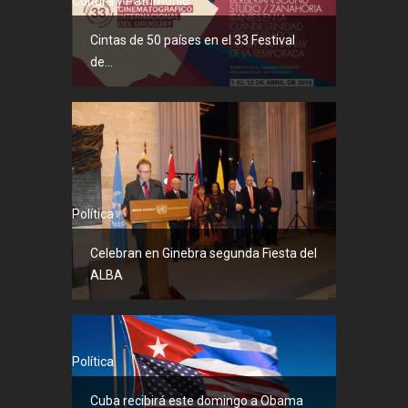
Cultura y Patrimonio
Cintas de 50 países en el 33 Festival
de...
Política
Celebran en Ginebra segunda Fiesta del
ALBA
Política
Cuba recibirá este domingo a Obama