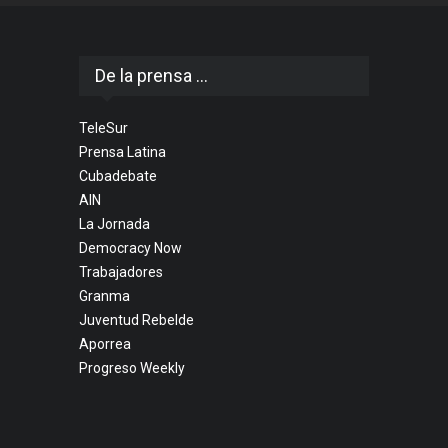
De la prensa ...
TeleSur
Prensa Latina
Cubadebate
AIN
La Jornada
Democracy Now
Trabajadores
Granma
Juventud Rebelde
Aporrea
Progreso Weekly