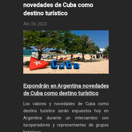
novedades de Cuba como
destino turístico
Abr 24, 2023
Expondrán en Argentina novedades
de Cuba como destino turístico
Los valores y novedades de Cuba como
destino turístico serán expuestos hoy en
Argentina durante un intercambio con
turoperadores y representantes de grupos
hoteleros.