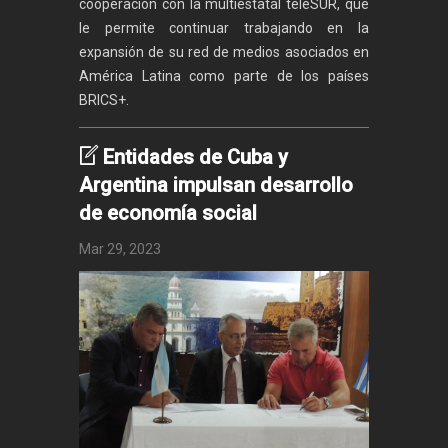
cooperación con la multiestatal teleSUR, que
le permite continuar trabajando en la
expansión de su red de medios asociados en
América Latina como parte de los países
BRICS+.
Entidades de Cuba y
Argentina impulsan desarrollo
de economía social
Mar 29, 2023