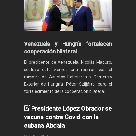
Venezuela y Hungría fortalecen
cooperación bilateral
El presidente de Venezuela, Nicolás Maduro,
sostuvo este viernes una reunión con el
ministro de Asuntos Exteriores y Comercio
Exterior de Hungría, Péter Szijjártó, para el
fortalecimiento de la cooperación bilateral.
Presidente López Obrador se
vacuna contra Covid con la
cubana Abdala