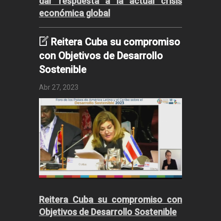
dar respuesta a la actual crisis
económica global
Reitera Cuba su compromiso
con Objetivos de Desarrollo
Sostenible
Abr 27, 2023
Reitera Cuba su compromiso con
Objetivos de Desarrollo Sostenible