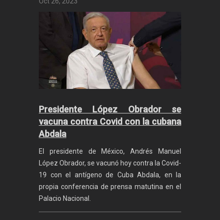
Oct 26, 2023
Presidente López Obrador se
vacuna contra Covid con la cubana
Abdala
El presidente de México, Andrés Manuel
López Obrador, se vacunó hoy contra la Covid-
19 con el antígeno de Cuba Abdala, en la
propia conferencia de prensa matutina en el
Palacio Nacional.