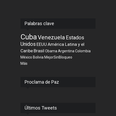
Palabras clave
Cuba
Venezuela
Estados
Unidos
EEUU
América Latina y el
Caribe
Brasil
Obama
Argentina
Colombia
México
Bolivia
MejorSinBloqueo
Más
Proclama de Paz
Últimos Tweets