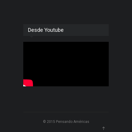
Desde Youtube
© 2015 Pensando Américas