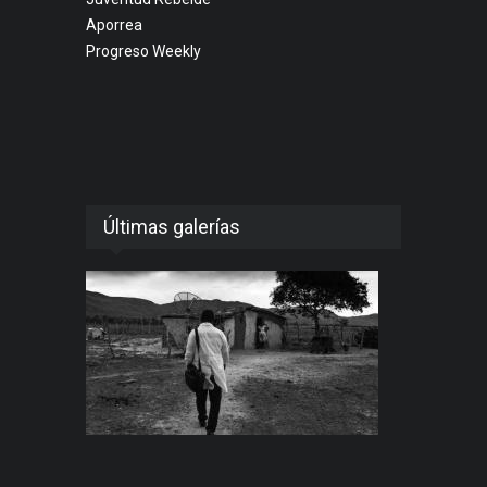
Aporrea
Progreso Weekly
Últimas galerías