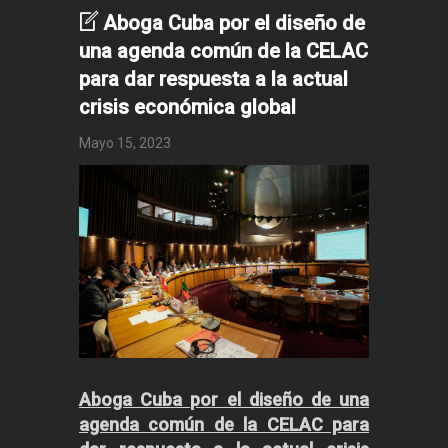
Aboga Cuba por el diseño de
una agenda común de la CELAC
para dar respuesta a la actual
crisis económica global
Mayo 15, 2023
Aboga Cuba por el diseño de una
agenda común de la CELAC para