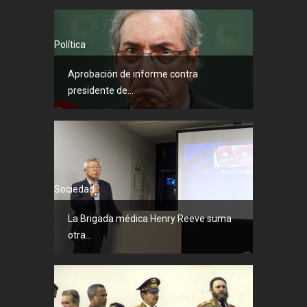
Política
Aprobación de informe contra
presidente de...
Sociedad
La Brigada médica Henry Reeve suma
otra...