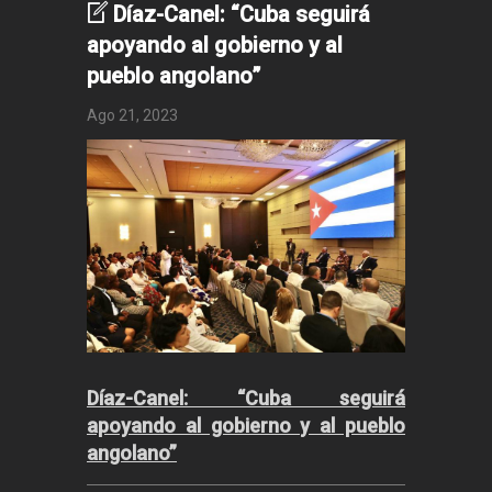
Díaz-Canel: “Cuba seguirá
apoyando al gobierno y al
pueblo angolano”
Ago 21, 2023
Díaz-Canel: “Cuba seguirá
apoyando al gobierno y al pueblo
angolano”