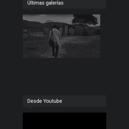
Últimas galerías
Desde Youtube