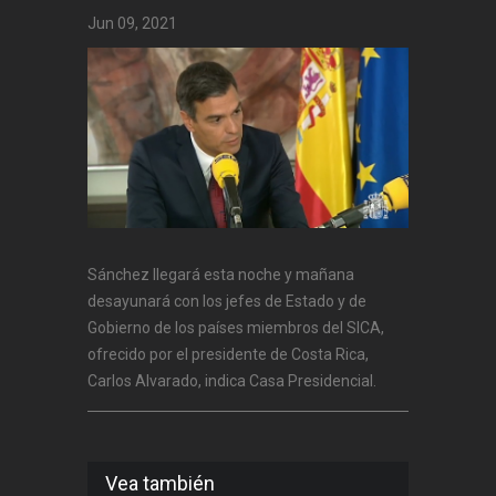
Jun 09, 2021
Sánchez llegará esta noche y mañana
desayunará con los jefes de Estado y de
Gobierno de los países miembros del SICA,
ofrecido por el presidente de Costa Rica,
Carlos Alvarado, indica Casa Presidencial.
Vea también