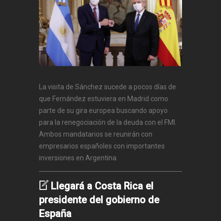
La visita de Sánchez sucede a pocos días de
que Fernández estuviera en Madrid como
parte de su gira europea buscando apoyo
para la renegociación de la deuda con el FMI.
Ambos mandatarios se reunirán con
empresarios españoles con importantes
inversiones en Argentina.
Llegará a Costa Rica el
presidente del gobierno de
España