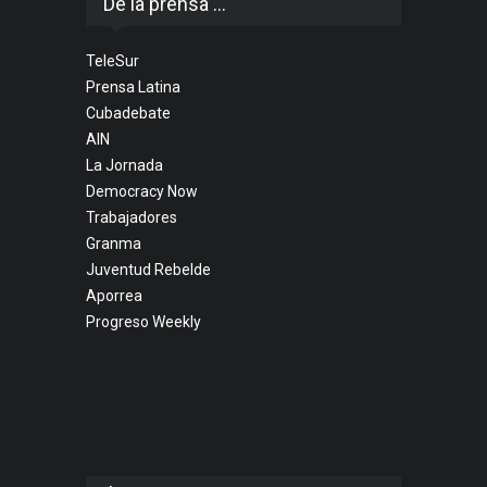
De la prensa ...
TeleSur
Prensa Latina
Cubadebate
AIN
La Jornada
Democracy Now
Trabajadores
Granma
Juventud Rebelde
Aporrea
Progreso Weekly