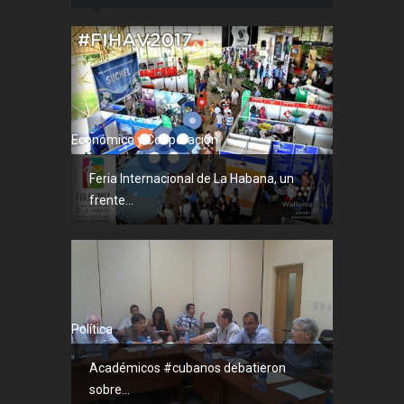
Económico y Cooperación
Feria Internacional de La Habana, un
frente...
Política
Académicos #cubanos debatieron
sobre...