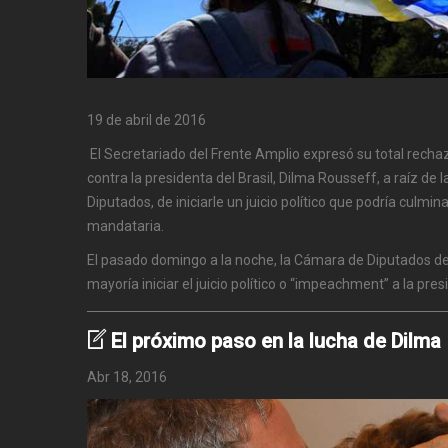
19 de abril de 2016
El Secretariado del Frente Amplio expresó su total recha
contra la presidenta del Brasil, Dilma Rousseff, a raíz de 
Diputados, de iniciarle un juicio político que podría culmina
mandataria.
El pasado domingo a la noche, la Cámara de Diputados de
mayoría iniciar el juicio político o “impeachment” a la pre
El próximo paso en la lucha de Dilma
Abr 18, 2016