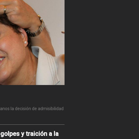
anos la decisión de admisibilidad
olpes y traición a la