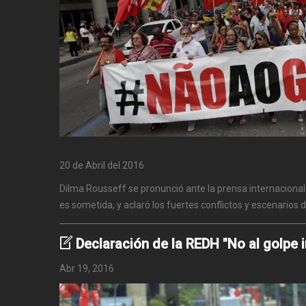
20 de Abril del 2016
Dilma Rousseff se pronunció ante la prensa internacional
es sometida, y aclaró los fuertes conflictos y escenarios d
Declaración de la REDH "No al golpe in
Abr 19, 2016