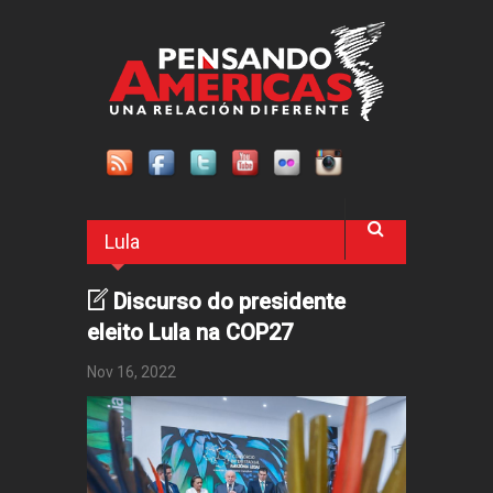
Pasar al contenido principal
Lula
Discurso do presidente
eleito Lula na COP27
Nov 16, 2022