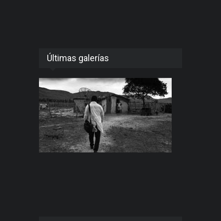
Últimas galerías