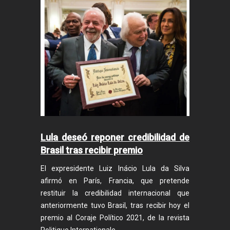
Lula deseó reponer credibilidad de
Brasil tras recibir premio
El expresidente Luiz Inácio Lula da Silva
afirmó en París, Francia, que pretende
restituir la credibilidad internacional que
anteriormente tuvo Brasil, tras recibir hoy el
premio al Coraje Político 2021, de la revista