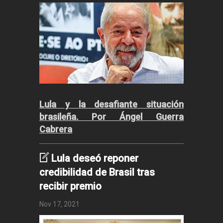
Lula y la desafiante situación
brasileña. Por Ángel Guerra
Cabrera
Lula deseó reponer
credibilidad de Brasil tras
recibir premio
Nov 17, 2021