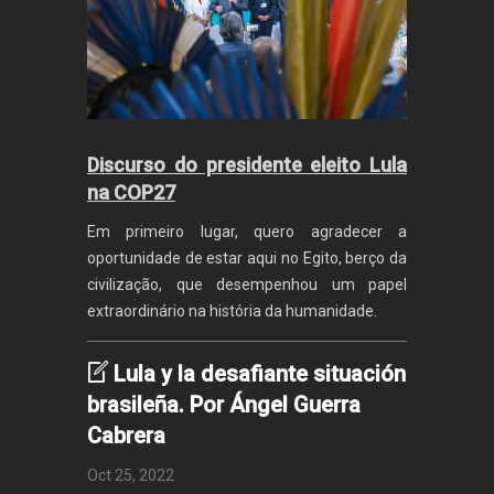
Discurso do presidente eleito Lula
na COP27
Em primeiro lugar, quero agradecer a
oportunidade de estar aqui no Egito, berço da
civilização, que desempenhou um papel
extraordinário na história da humanidade.
Lula y la desafiante situación
brasileña. Por Ángel Guerra
Cabrera
Oct 25, 2022