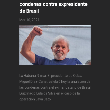
condenas contra expresidente
de Brasil
Mar 10, 2021
La Habana, 9 mar. El presidente de Cuba,
Miguel Díaz-Canel, celebró hoy la anulación de
las condenas contra el exmandatario de Brasil
Luiz Inácio Lula da Silva en el caso de la
operación Lava Jato.