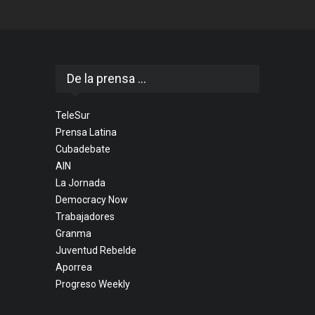
De la prensa ...
TeleSur
Prensa Latina
Cubadebate
AIN
La Jornada
Democracy Now
Trabajadores
Granma
Juventud Rebelde
Aporrea
Progreso Weekly