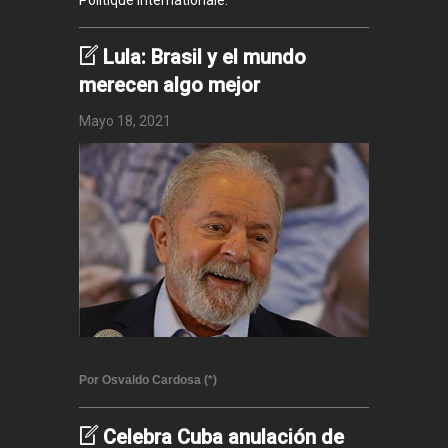
Politique Internationale.
Lula: Brasil y el mundo
merecen algo mejor
Mayo 18, 2021
Por Osvaldo Cardosa (*)
Celebra Cuba anulación de