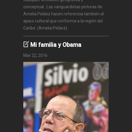
conceptual...Las vanguardistas pinturas de
Amelia Peláez hacen referencia también al
ajiaco cultural que conforma a la región del
Caribe. (Amelia Peláez)
Mi familia y Obama
Mar 22, 2016