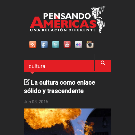
Pasar al contenido principal
cultura
La cultura como enlace
sólido y trascendente
Jun 03, 2016