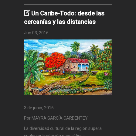
Un Caribe-Todo: desde las
cercanías y las distancias
Jun 03, 2016
3 de junio, 2016
Por MAYRA GARCÍA CARDENTEY
La diversidad cultural de la región supera
cualquier limitación geográfica y