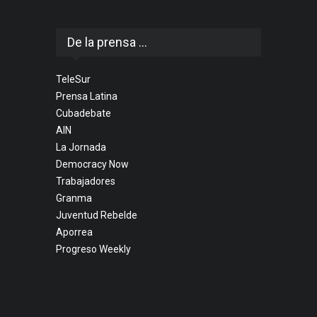
De la prensa ...
TeleSur
Prensa Latina
Cubadebate
AIN
La Jornada
Democracy Now
Trabajadores
Granma
Juventud Rebelde
Aporrea
Progreso Weekly