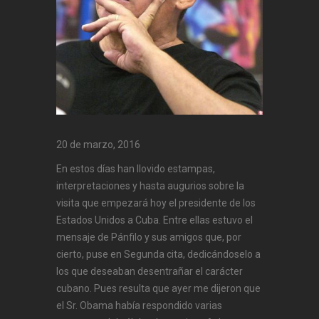
20 de marzo, 2016
En estos días han llovido estampas,
interpretaciones y hasta augurios sobre la
visita que empezará hoy el presidente de los
Estados Unidos a Cuba. Entre ellas estuvo el
mensaje de Pánfilo y sus amigos que, por
cierto, puse en Segunda cita, dedicándoselo a
los que deseaban desentrañar el carácter
cubano. Pues resulta que ayer me dijeron que
el Sr. Obama había respondido varias