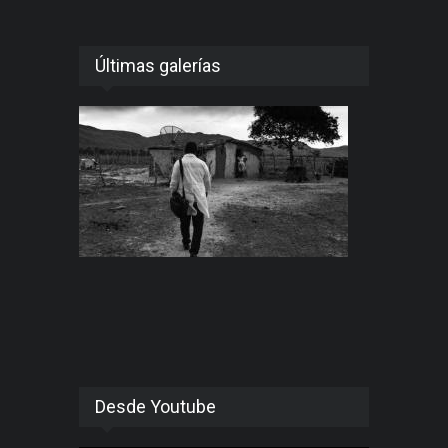
Últimas galerías
Desde Youtube