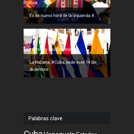
Política
Es de nuevo hora de la izquierda #...
Económico y Cooperación
La Habana, #Cuba, sede este 14 de
diciembre...
Palabras clave
Cuba