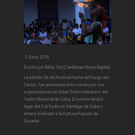
3 Junio 2016
Escrito por Alina Tiel (Caribbean News Digital)
La edición 36 del Festival Fiesta del Fuego del
Caribe, fue anunciada este martes por sus
organizadores en el bar Delirio Habanero del
Teatro Nacional de Cuba. El evento tendrá
lugar del 3 al 9 julio en Santiago de Cuba y
estará dedicado a la Cultura Popular de
Ecuador.