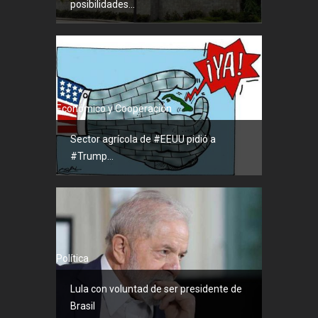
posibilidades...
Económico y Cooperación
Sector agrícola de #EEUU pidió a
#Trump...
Política
Lula con voluntad de ser presidente de
Brasil