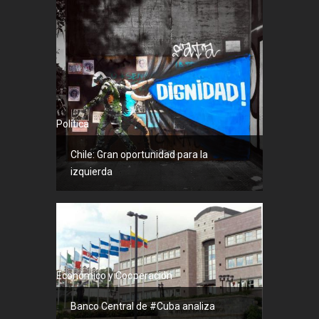
Política
Chile: Gran oportunidad para la
izquierda
Económico y Cooperación
Banco Central de #Cuba analiza