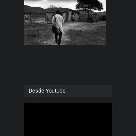
Desde Youtube