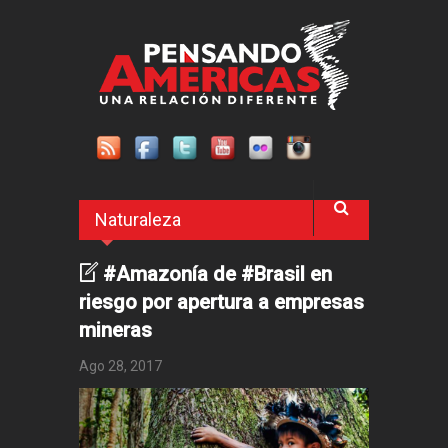
Pasar al contenido principal
Naturaleza
#Amazonía de #Brasil en
riesgo por apertura a empresas
mineras
Ago 28, 2017