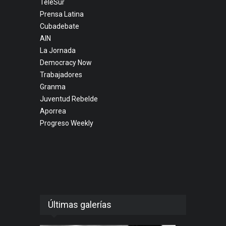
TeleSur
Prensa Latina
Cubadebate
AIN
La Jornada
Democracy Now
Trabajadores
Granma
Juventud Rebelde
Aporrea
Progreso Weekly
Últimas galerías