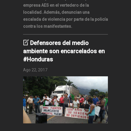
empresa AES en el vertedero de la
localidad. Además, denuncian una
escalada de violencia por parte de la policía
contra los manifestantes.
Defensores del medio
ambiente son encarcelados en
#Honduras
Ago 22, 2017