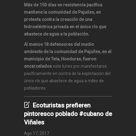
Más de 150 días en resistencia pacífica
mantiene la comunidad de Pajuiles, en
protesta contra la creación de una
hidroeléctrica privada en el único río que
abastece de agua a la población.
Al menos 18 defensores del medio
ambiente de la comunidad de Pajuiles, en el
municipio de Tela, Honduras, fueron
encarcelados
este lunes por manifestarse
pacíficamente en contra de la explotación del
único río que abastece de agua a miles de
pobladores.
Ecoturistas prefieren
pintoresco poblado #cubano de
Viñales
Ago 17, 2017