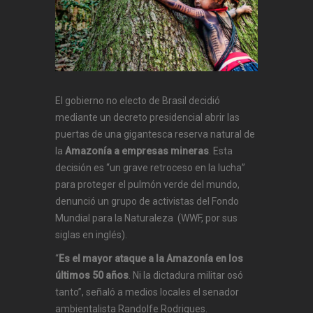
El gobierno no electo de Brasil decidió
mediante un decreto presidencial abrir las
puertas de una gigantesca reserva natural de
la
Amazonía a empresas mineras
. Esta
decisión es “un grave retroceso en la lucha”
para proteger el pulmón verde del mundo,
denunció un grupo de activistas del Fondo
Mundial para la Naturaleza (WWF, por sus
siglas en inglés).
“
Es el mayor ataque a la Amazonía en los
últimos 50 años
. Ni la dictadura militar osó
tanto”, señaló a medios locales el senador
ambientalista Randolfe Rodrigues.