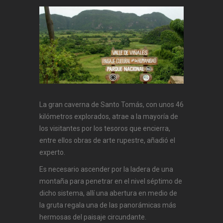
La gran caverna de Santo Tomás, con unos 46
kilómetros explorados, atrae a la mayoría de
los visitantes por los tesoros que encierra,
entre ellos obras de arte rupestre, añadió el
experto.
Es necesario ascender por la ladera de una
montaña para penetrar en el nivel séptimo de
dicho sistema, allí una abertura en medio de
la gruta regala una de las panorámicas más
hermosas del paisaje circundante.