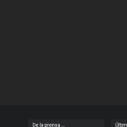
De la prensa ...
Últim