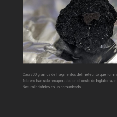
Casi 300 gramos de fragmentos del meteorito que iluminó 
febrero han sido recuperados en el oeste de Inglaterra, i
Natural británico en un comunicado.