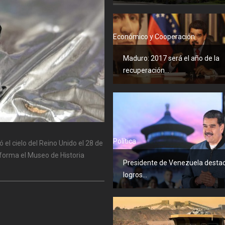
Económico y Cooperación
Maduro: 2017 será el año de la
recuperación...
Política
el cielo del Reino Unido el 28 de
nforma el Museo de Historia
Presidente de Venezuela desta
logros...