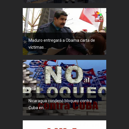
Política
Maduro entregará a Obama carta de
víctimas...
Política
Nicaragua condenó bloqueo contra
Cuba en...