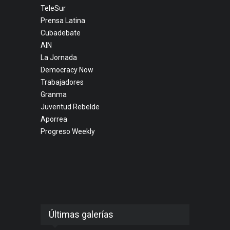
TeleSur
Prensa Latina
Cubadebate
AIN
La Jornada
Democracy Now
Trabajadores
Granma
Juventud Rebelde
Aporrea
Progreso Weekly
Últimas galerías