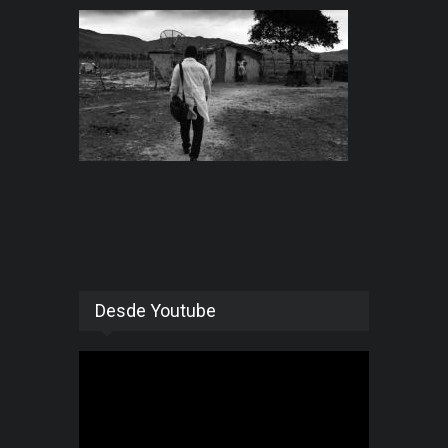
Desde Youtube