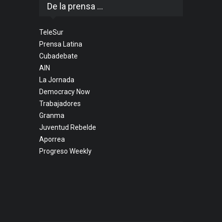
De la prensa ...
TeleSur
Prensa Latina
Cubadebate
AIN
La Jornada
Democracy Now
Trabajadores
Granma
Juventud Rebelde
Aporrea
Progreso Weekly