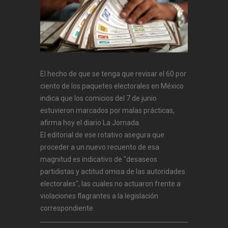
El hecho de que se tenga que revisar el 60 por
ciento de los paquetes electorales en México
indica que los comicios del 7 de junio
estuvieron marcados por malas prácticas,
afirma hoy el diario La Jornada.
El editorial de ese rotativo asegura que
proceder a un nuevo recuento de esa
magnitud es indicativo de "desaseos
partidistas y actitud omisa de las autoridades
electorales", las cuales no actuaron frente a
violaciones flagrantes a la legislación
correspondiente