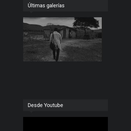
Últimas galerías
Desde Youtube