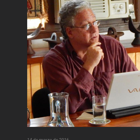
14 de marzo de 2016