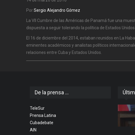
Por
Sergio Alejandro Gómez
La VII Cumbre de las Américas de Panamá fue una muestr
dispuesta a seguir tolerando la política de Estados Unido
El 16 de diciembre del 2014, estaban reunidos en La Hab
eminentes académicos y analistas políticos internacionale
relaciones entre Cuba y Estados Unidos.
De la prensa ...
Últim
TeleSur
Prensa Latina
Cubadebate
AIN