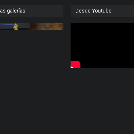
as galerías
Desde Youtube