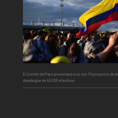
El Comité del Paro presentará a su vez 10 proyectos de ley
despliegue de 65.000 efectivos.