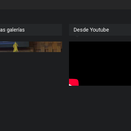
as galerías
Desde Youtube