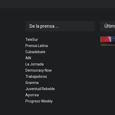
De la prensa ...
Últim
TeleSur
Prensa Latina
Cubadebate
AIN
La Jornada
Democracy Now
Trabajadores
Granma
Juventud Rebelde
Aporrea
Progreso Weekly